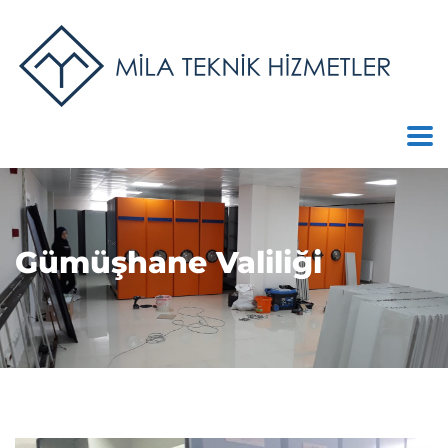
Gümüşhane Valiliği