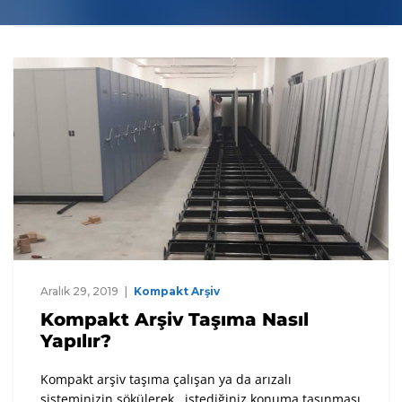
Aralık 29, 2019
Kompakt Arşiv
Kompakt Arşiv Taşıma Nasıl
Yapılır?
Kompakt arşiv taşıma çalışan ya da arızalı
sisteminizin sökülerek , istediğiniz konuma taşınması