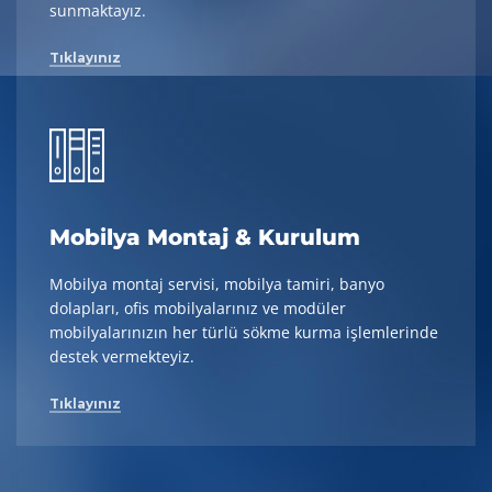
sunmaktayız.
Tıklayınız
Mobilya Montaj & Kurulum
Mobilya montaj servisi, mobilya tamiri, banyo
dolapları, ofis mobilyalarınız ve modüler
mobilyalarınızın her türlü sökme kurma işlemlerinde
destek vermekteyiz.
Tıklayınız