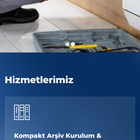
Hizmetlerimiz
Kompakt Arşiv Kurulum &