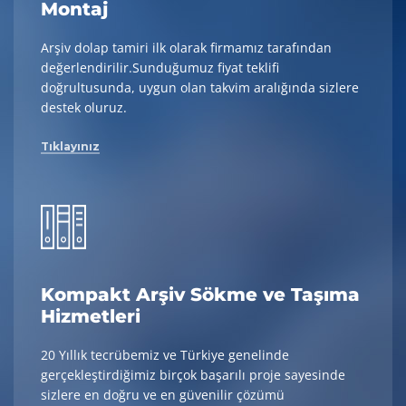
Montaj
Arşiv dolap tamiri ilk olarak firmamız tarafından
değerlendirilir.Sunduğumuz fiyat teklifi
doğrultusunda, uygun olan takvim aralığında sizlere
destek oluruz.
Tıklayınız
Kompakt Arşiv Sökme ve Taşıma
Hizmetleri
20 Yıllık tecrübemiz ve Türkiye genelinde
gerçekleştirdiğimiz birçok başarılı proje sayesinde
sizlere en doğru ve en güvenilir çözümü