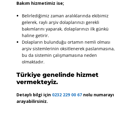
Bakım hizmetimiz ise;
Belirlediğimiz zaman aralıklarında ekibimiz
gelerek, raylı arşiv dolaplarınızı gerekli
bakımlarını yaparak, dolaplarınızı ilk günkü
haline getirir.
Dolapların bulunduğu ortamın nemli olması
arşiv sistemlerinin oksitlenerek paslanmasına,
bu da sistemin çalışmamasına neden
olmaktadır.
Türkiye genelinde hizmet
vermekteyiz.
Detaylı bilgi için
0232 229 00 67
nolu numarayı
arayabilirsiniz.