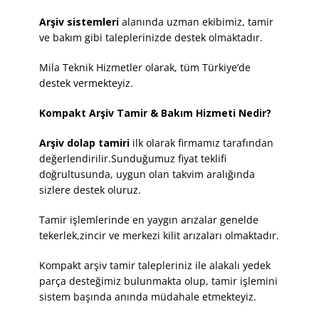
Arşiv sistemleri
alanında uzman ekibimiz, tamir
ve bakım gibi taleplerinizde destek olmaktadır.
Mila Teknik Hizmetler olarak, tüm Türkiye’de
destek vermekteyiz.
Kompakt Arşiv Tamir & Bakım Hizmeti Nedir?
Arşiv dolap tamiri
ilk olarak firmamız tarafından
değerlendirilir.Sunduğumuz fiyat teklifi
doğrultusunda, uygun olan takvim aralığında
sizlere destek oluruz.
Tamir işlemlerinde en yaygın arızalar genelde
tekerlek,zincir ve merkezi kilit arızaları olmaktadır.
Kompakt arşiv tamir talepleriniz ile alakalı yedek
parça desteğimiz bulunmakta olup, tamir işlemini
sistem başında anında müdahale etmekteyiz.