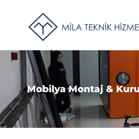
Mobilya Montaj & Kur