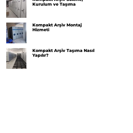
Kurulum ve Taşıma
Kompakt Arşiv Montaj
Hizmeti
Kompakt Arşiv Taşıma Nasıl
Yapılır?