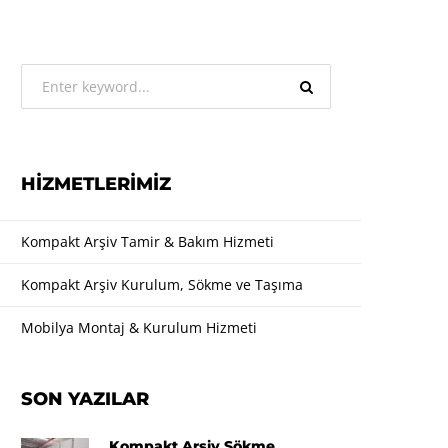
HIZMETLERIMIZ
Kompakt Arşiv Tamir & Bakım Hizmeti
Kompakt Arşiv Kurulum, Sökme ve Taşıma
Mobilya Montaj & Kurulum Hizmeti
SON YAZILAR
Kompakt Arşiv Sökme,