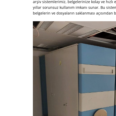
arşiv sistemlerimiz, belgelerinize kolay ve hızlı 
yıllar sorunsuz kullanım imkanı sunar. Bu sisteml
belgelerin ve dosyaların saklanması açısından b