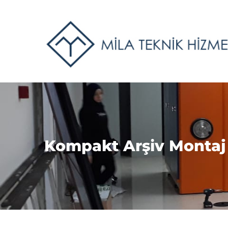
Kompakt Arşiv Montaj