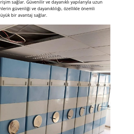
erişim sağlar. Güvenilir ve dayanıklı yapılarıyla uzun
erin güvenliği ve dayanıklılığı, özellikle önemli
üyük bir avantaj sağlar.