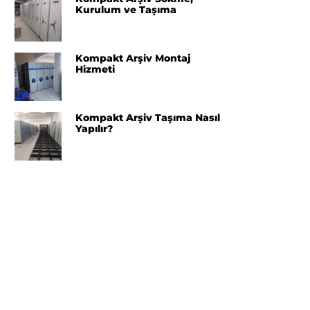
Kurulum ve Taşıma
Kompakt Arşiv Montaj
Hizmeti
Kompakt Arşiv Taşıma Nasıl
Yapılır?