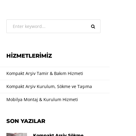
HIZMETLERIMIZ
Kompakt Arşiv Tamir & Bakım Hizmeti
Kompakt Arşiv Kurulum, Sökme ve Taşıma
Mobilya Montaj & Kurulum Hizmeti
SON YAZILAR
Kompakt Arşiv Sökme,