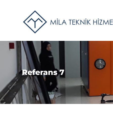
Referans 7