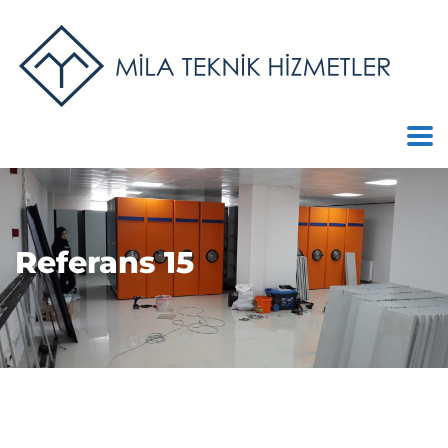
Referans 15