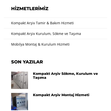
HIZMETLERIMIZ
Kompakt Arşiv Tamir & Bakım Hizmeti
Kompakt Arşiv Kurulum, Sökme ve Taşıma
Mobilya Montaj & Kurulum Hizmeti
SON YAZILAR
Kompakt Arşiv Sökme, Kurulum ve
Taşıma
Kompakt Arşiv Montaj Hizmeti